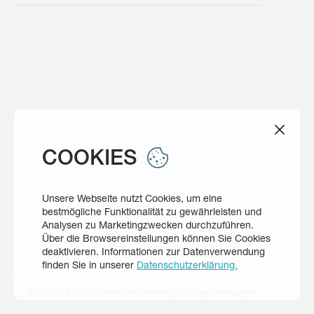
COOKIES
Unsere Webseite nutzt Cookies, um eine
bestmögliche Funktionalität zu gewährleisten und
Analysen zu Marketingzwecken durchzuführen.
Über die Browsereinstellungen können Sie Cookies
deaktivieren. Informationen zur Datenverwendung
finden Sie in unserer
Datenschutzerklärung.
© 2026 YES
|
AGB
|
Datenschutzerklärung
|
Nutzungsbedingungen